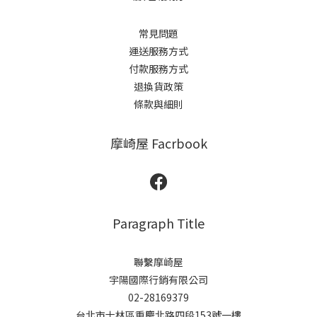
常見問題
運送服務方式
付款服務方式
退換貨政策
條款與細則
摩崎屋 Facrbook
Paragraph Title
聯繫摩崎屋
宇陽國際行銷有限公司
02-28169379
台北市士林區重慶北路四段153號一樓