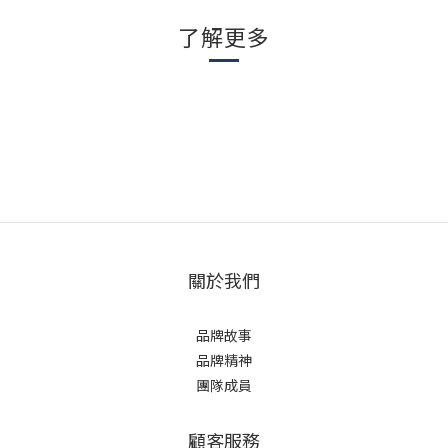
了解更多
關於我們
品牌故事
品牌精神
團隊成員
顧客服務