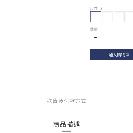
尺寸
: S
數量
加入購物車
送貨及付款方式
商品描述