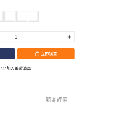
立即購買
加入追蹤清單
顧客評價