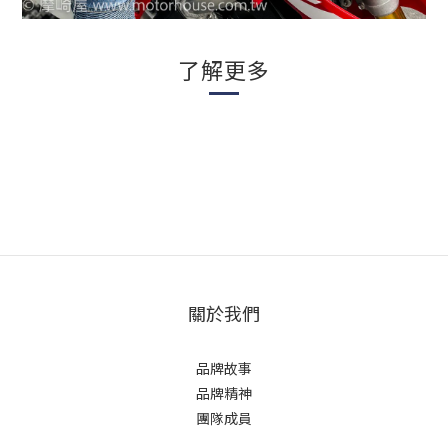
了解更多
關於我們
品牌故事
品牌精神
團隊成員