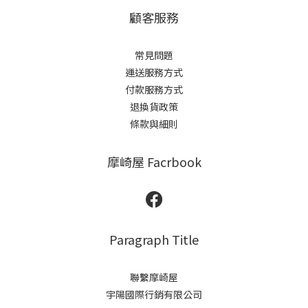
顧客服務
常見問題
運送服務方式
付款服務方式
退換貨政策
條款與細則
摩崎屋 Facrbook
Paragraph Title
聯繫摩崎屋
宇陽國際行銷有限公司