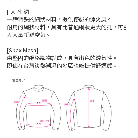
[大孔網]
一種特殊的網狀材料，提供優越的涼爽感。
耐用的網狀材料，具有比普通網狀更大的孔，可引
入大量新鮮空氣。
[Spax Mesh]
由堅固的網格織物製成，具有出色的透氣性。
即使在台灣炎熱潮濕的地區也能提供舒適感。