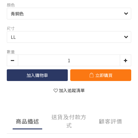
顏色
尺寸
數量
加入購物車
立即購買
加入追蹤清單
送貨及付款方
商品描述
顧客評價
式