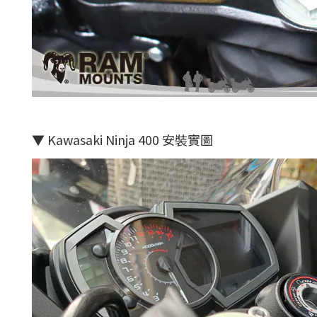
▼ Kawasaki Ninja 400 安裝實圖