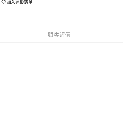
加入追蹤清單
顧客評價