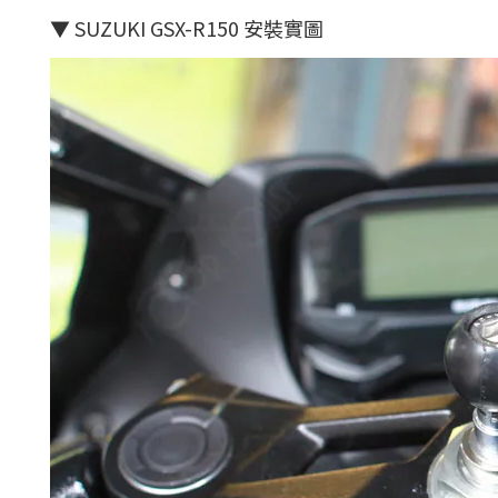
▼ SUZUKI GSX-R150 安裝實圖