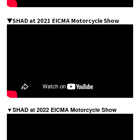
▼
SHAD at 2021 EICMA Motorcycle Show
▼
SHAD at 2022 EICMA Motorcycle Show