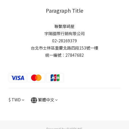
Paragraph Title
聯繫摩崎屋
宇陽國際行銷有限公司
02-28169379
台北市士林區重慶北路四段153號一樓
統一編號：27847682
$
TWD
繁體中文
Powered by SHOPLINE