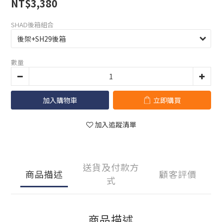
NT$3,380
SHAD後箱組合
數量
加入購物車
立即購買
加入追蹤清單
送貨及付款方
商品描述
顧客評價
式
商品描述