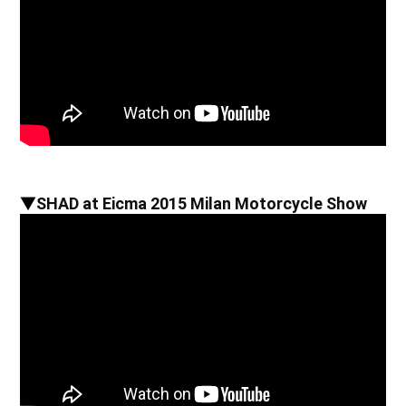
▼
SHAD at Eicma 2015 Milan Motorcycle Show