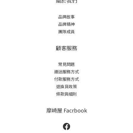
關於我們
品牌故事
品牌精神
團隊成員
顧客服務
常見問題
運送服務方式
付款服務方式
退換貨政策
條款與細則
摩崎屋 Facrbook