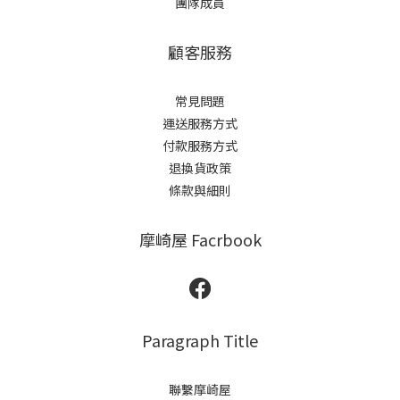
團隊成員
顧客服務
常見問題
運送服務方式
付款服務方式
退換貨政策
條款與細則
摩崎屋 Facrbook
Paragraph Title
聯繫摩崎屋