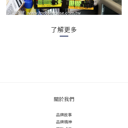
了解更多
關於我們
品牌故事
品牌精神