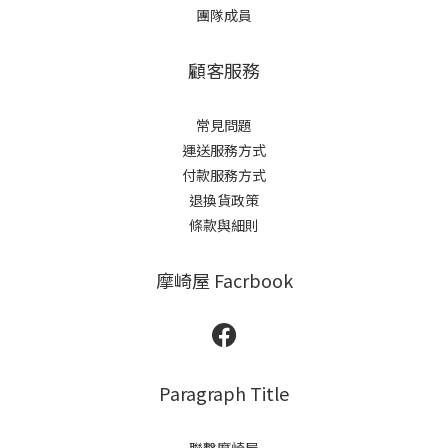
團隊成員
顧客服務
常見問題
運送服務方式
付款服務方式
退換貨政策
條款與細則
摩崎屋 Facrbook
Paragraph Title