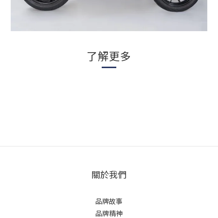
了解更多
關於我們
品牌故事
品牌精神