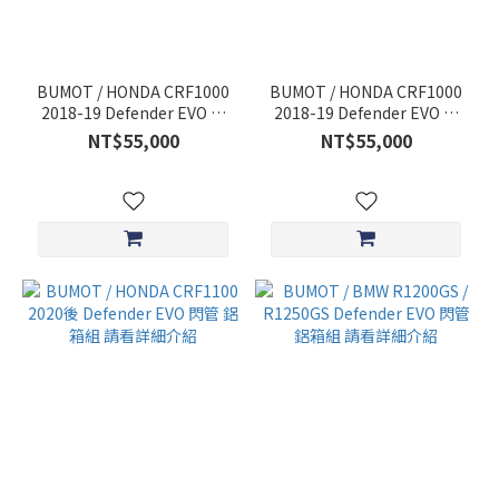
BUMOT / HONDA CRF1000
BUMOT / HONDA CRF1000
2018-19 Defender EVO 鋁
2018-19 Defender EVO 閃
色 閃管 鋁箱組 請看詳細介紹
管 鋁箱組 請看詳細介紹
NT$55,000
NT$55,000