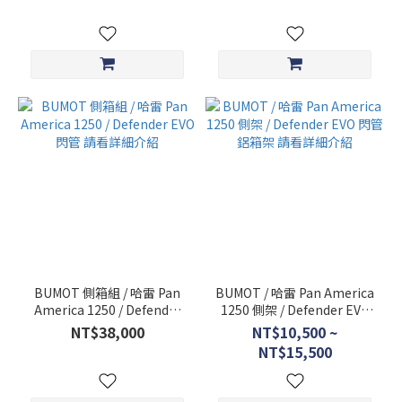
細介紹
BUMOT 側箱組 / 哈雷 Pan
BUMOT / 哈雷 Pan America
America 1250 / Defender
1250 側架 / Defender EVO
EVO 閃管 請看詳細介紹
閃管 鋁箱架 請看詳細介紹
NT$38,000
NT$10,500 ~
NT$15,500