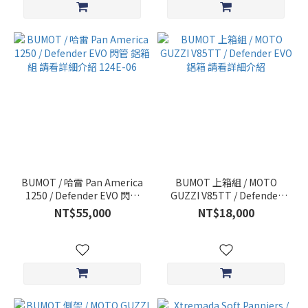
BUMOT / 哈雷 Pan America
BUMOT 上箱組 / MOTO
1250 / Defender EVO 閃管
GUZZI V85TT / Defender
鋁箱組 請看詳細介紹 124E-
EVO 鋁箱 請看詳細介紹
NT$55,000
NT$18,000
06