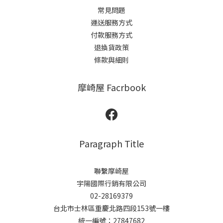
常見問題
運送服務方式
付款服務方式
退換貨政策
條款與細則
摩崎屋 Facrbook
Paragraph Title
聯繫摩崎屋
宇陽國際行銷有限公司
02-28169379
台北市士林區重慶北路四段153號一樓
統一編號：27847682