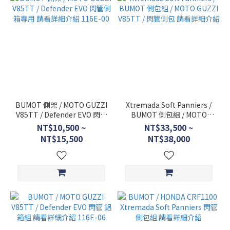
BUMOT 側架 / MOTO GUZZI
Xtremada Soft Panniers /
V85TT / Defender EVO 閃管
BUMOT 側包組 / MOTO
側箱專用 請看詳細介紹
GUZZI V85TT / 閃管側包 請
NT$10,500 ~
NT$33,500 ~
116E-00
看詳細介紹
NT$15,500
NT$38,000