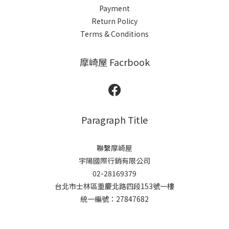
Payment
Return Policy
Terms & Conditions
摩崎屋 Facrbook
Paragraph Title
聯繫摩崎屋
宇陽國際行銷有限公司
02-28169379
台北市士林區重慶北路四段153號一樓
統一編號：27847682