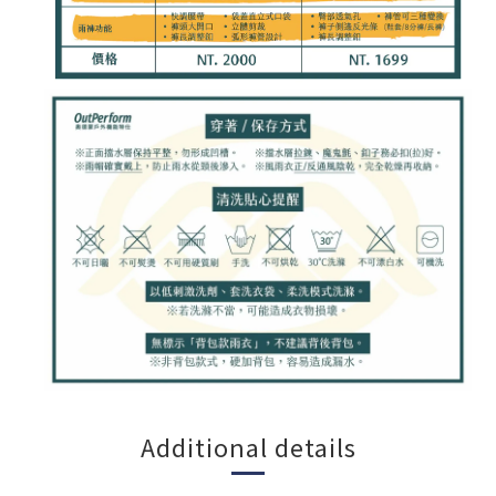
Additional details