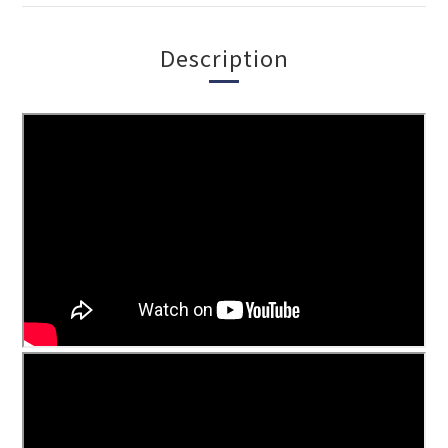
Description