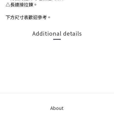
△
長連接拉鍊。
下方尺寸表歡迎參考。
Additional details
About