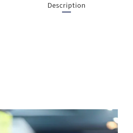
Description