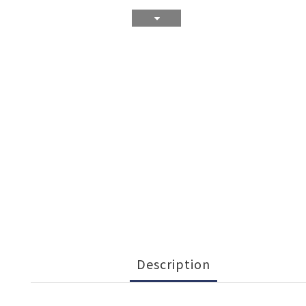
Description