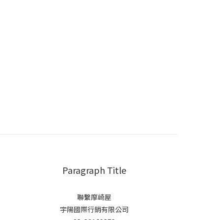
Paragraph Title
聯繫摩崎屋
宇陽國際行銷有限公司