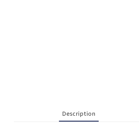
Description