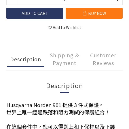
ADD TO CART
BUY NOW
Add to Wishlist
Shipping &
Customer
Description
Payment
Reviews
Description
Husqvarna Norden 901 提供 3 件式保護。
世界上唯一經過跌落和阻力測試的保護組合！
在這個套件中，您可以得到上和下保桿以及下護