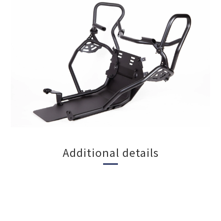
Additional details