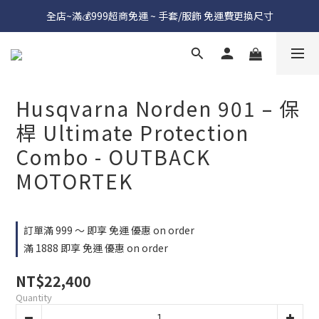
全店~滿💰999超商免運 ~ 手套/服飾 免運費更換尺寸
Husqvarna Norden 901 – 保
桿 Ultimate Protection
Combo - OUTBACK
MOTORTEK
訂單滿 999 ～ 即享 免運 優惠 on order
滿 1888 即享 免運 優惠 on order
NT$22,400
Quantity