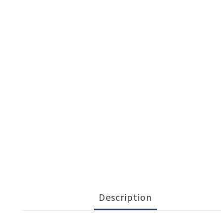
Description