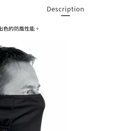
Description
有出色的防風性能。