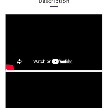
Description