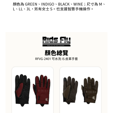
顏色為 GREEN、INDIGO、BLACK、WINE；尺寸為 M、
L、LL、3L，另有女士 S。也支援智慧手機操作。