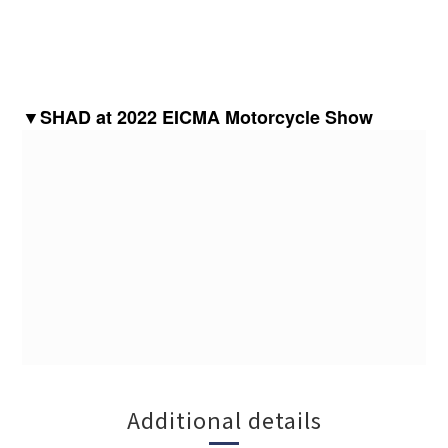
▼
SHAD at 2022 EICMA Motorcycle Show
Additional details