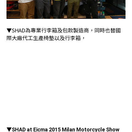
▼SHAD為專業行李箱及包款製造商，同時也替國
際大廠代工生產椅墊以及行李箱，
▼
SHAD at Eicma 2015 Milan Motorcycle Show