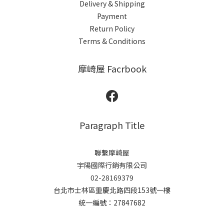
Delivery & Shipping
Payment
Return Policy
Terms & Conditions
摩崎屋 Facrbook
Paragraph Title
聯繫摩崎屋
宇陽國際行銷有限公司
02-28169379
台北市士林區重慶北路四段153號一樓
統一編號：27847682