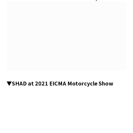
▼
SHAD at 2021 EICMA Motorcycle Show