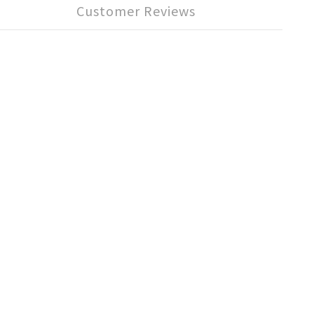
Customer Reviews