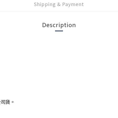
Shipping & Payment
Description
公司貨。