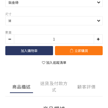
尺寸
數量
加入購物車
立即購買
加入追蹤清單
送貨及付款方
商品描述
顧客評價
式