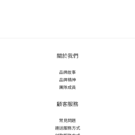
關於我們
品牌故事
品牌精神
團隊成員
顧客服務
常見問題
運送服務方式