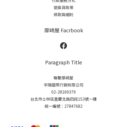
付款服務方式
退換貨政策
條款與細則
摩崎屋 Facrbook
Paragraph Title
聯繫摩崎屋
宇陽國際行銷有限公司
02-28169379
台北市士林區重慶北路四段153號一樓
統一編號：27847682