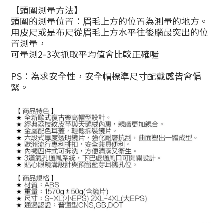
【頭圍測量方法】
頭圍的測量位置：眉毛上方的位置為測量的地方。
用皮尺或是布尺從眉毛上方水平往後腦最突出的位
置測量，
可量測2-3次抓取平均值會比較正確喔
PS：為求安全性，安全帽標準尺寸配戴感皆會偏
緊。