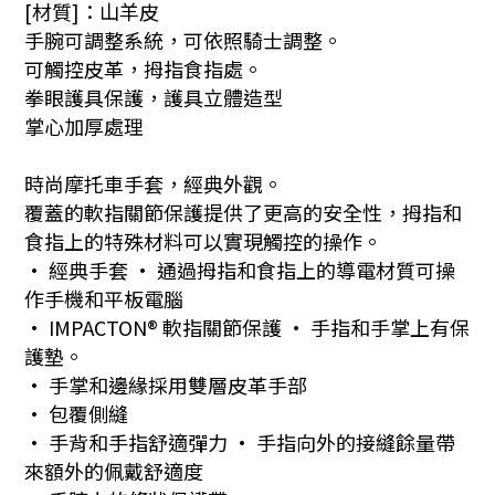
[材質]：山羊皮
手腕可調整系統，可依照騎士調整。
可觸控皮革，拇指食指處。
拳眼護具保護，護具立體造型
掌心加厚處理
時尚摩托車手套，經典外觀。
覆蓋的軟指關節保護提供了更高的安全性，拇指和
食指上的特殊材料可以實現觸控的操作。
• 經典手套 • 通過拇指和食指上的導電材質可操
作手機和平板電腦
• IMPACTON® 軟指關節保護 • 手指和手掌上有保
護墊。
• 手掌和邊緣採用雙層皮革手部
• 包覆側縫
• 手背和手指舒適彈力 • 手指向外的接縫餘量帶
來額外的佩戴舒適度