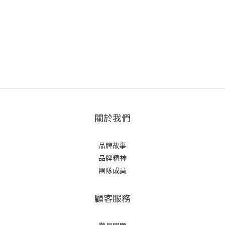
關於我們
品牌故事
品牌精神
團隊成員
顧客服務