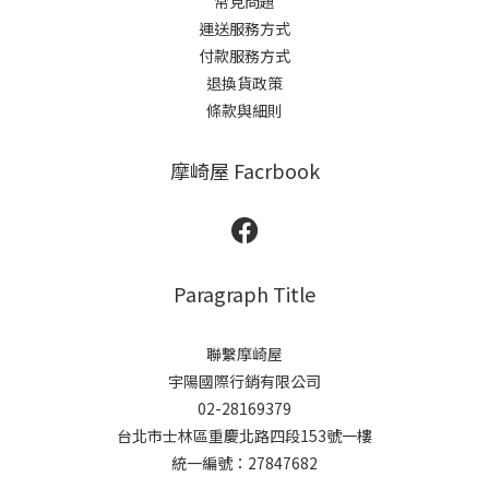
常見問題
運送服務方式
付款服務方式
退換貨政策
條款與細則
摩崎屋 Facrbook
Paragraph Title
聯繫摩崎屋
宇陽國際行銷有限公司
02-28169379
台北市士林區重慶北路四段153號一樓
統一編號：27847682