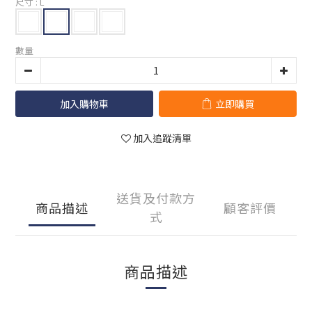
尺寸
: L
數量
加入購物車
立即購買
加入追蹤清單
送貨及付款方
商品描述
顧客評價
式
商品描述