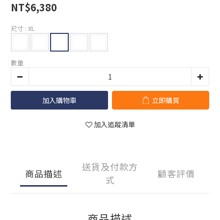
NT$6,380
尺寸
: XL
數量
加入購物車
立即購買
加入追蹤清單
送貨及付款方
商品描述
顧客評價
式
商品描述