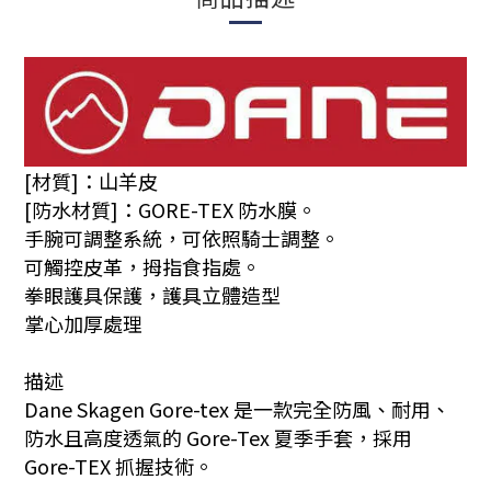
[材質]：山羊皮
[防水材質]：GORE-TEX 防水膜。
手腕可調整系統，可依照騎士調整。
可觸控皮革，拇指食指處。
拳眼護具保護，護具立體造型
掌心加厚處理
描述
Dane Skagen Gore-tex 是一款完全防風、耐用、
防水且高度透氣的 Gore-Tex 夏季手套，採用
Gore-TEX 抓握技術。