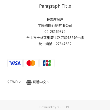
Paragraph Title
聯繫摩崎屋
宇陽國際行銷有限公司
02-28169379
台北市士林區重慶北路四段153號一樓
統一編號：27847682
$
TWD
繁體中文
Powered by SHOPLINE