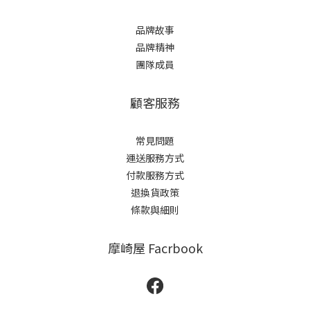
品牌故事
品牌精神
團隊成員
顧客服務
常見問題
運送服務方式
付款服務方式
退換貨政策
條款與細則
摩崎屋 Facrbook