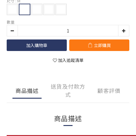
尺寸
: M
數量
加入購物車
立即購買
加入追蹤清單
送貨及付款方
商品描述
顧客評價
式
商品描述