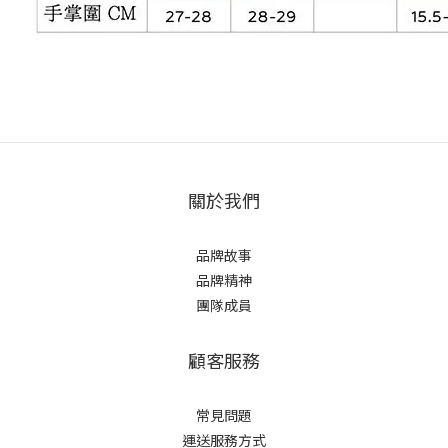
關於我們
品牌故事
品牌精神
團隊成員
顧客服務
常見問題
運送服務方式