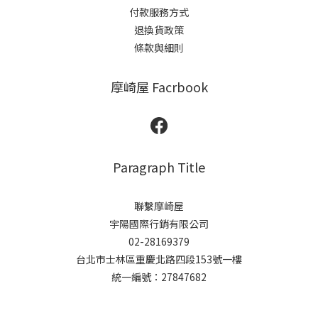
付款服務方式
退換貨政策
條款與細則
摩崎屋 Facrbook
Paragraph Title
聯繫摩崎屋
宇陽國際行銷有限公司
02-28169379
台北市士林區重慶北路四段153號一樓
統一編號：27847682