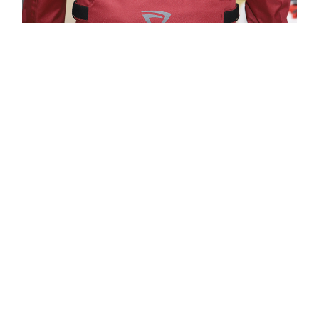
立即購買
了解更多