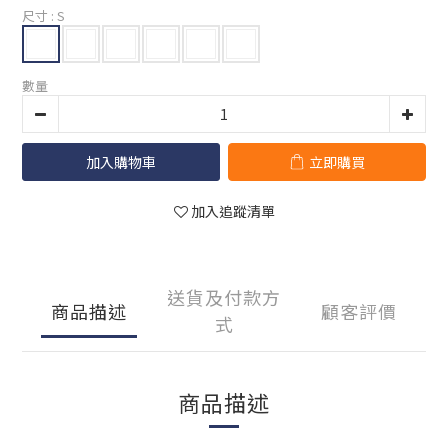
尺寸
: S
數量
加入購物車
立即購買
加入追蹤清單
送貨及付款方
商品描述
顧客評價
式
商品描述