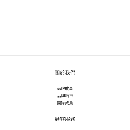
關於我們
品牌故事
品牌精神
團隊成員
顧客服務