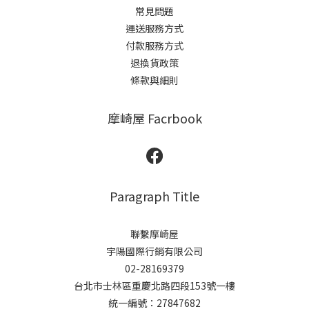
常見問題
運送服務方式
付款服務方式
退換貨政策
條款與細則
摩崎屋 Facrbook
Paragraph Title
聯繫摩崎屋
宇陽國際行銷有限公司
02-28169379
台北市士林區重慶北路四段153號一樓
統一編號：27847682