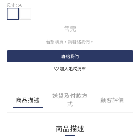
尺寸
: 56
售完
若想購買，請聯絡我們。
聯絡我們
加入追蹤清單
送貨及付款方
商品描述
顧客評價
式
商品描述