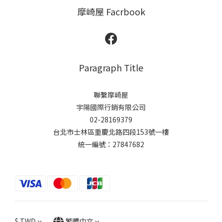
摩崎屋 Facrbook
Paragraph Title
聯繫摩崎屋
宇陽國際行銷有限公司
02-28169379
台北市士林區重慶北路四段153號一樓
統一編號：27847682
$
TWD
繁體中文