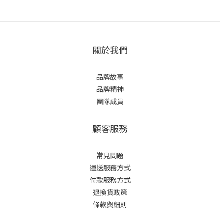
關於我們
品牌故事
品牌精神
團隊成員
顧客服務
常見問題
運送服務方式
付款服務方式
退換貨政策
條款與細則