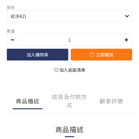
顏色
數量
加入購物車
立即購買
加入追蹤清單
送貨及付款方
商品描述
顧客評價
式
商品描述