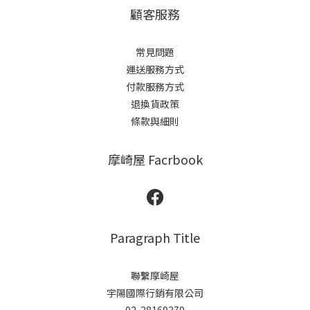
顧客服務
常見問題
運送服務方式
付款服務方式
退換貨政策
條款與細則
摩崎屋 Facrbook
Paragraph Title
聯繫摩崎屋
宇陽國際行銷有限公司
02-28169379