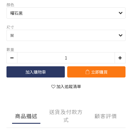
顏色
尺寸
數量
加入購物車
立即購買
加入追蹤清單
送貨及付款方
商品描述
顧客評價
式