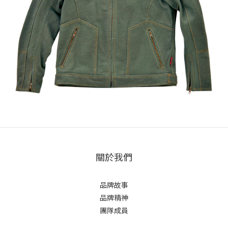
關於我們
品牌故事
品牌精神
團隊成員