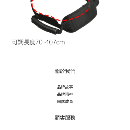
關於我們
品牌故事
品牌精神
團隊成員
顧客服務