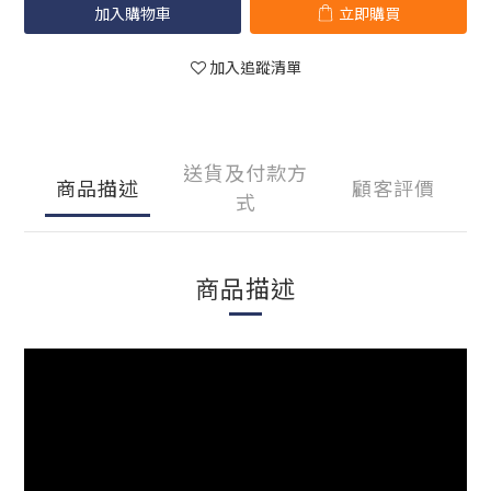
加入購物車
立即購買
加入追蹤清單
送貨及付款方
商品描述
顧客評價
式
商品描述