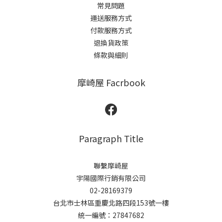
常見問題
運送服務方式
付款服務方式
退換貨政策
條款與細則
摩崎屋 Facrbook
Paragraph Title
聯繫摩崎屋
宇陽國際行銷有限公司
02-28169379
台北市士林區重慶北路四段153號一樓
統一編號：27847682