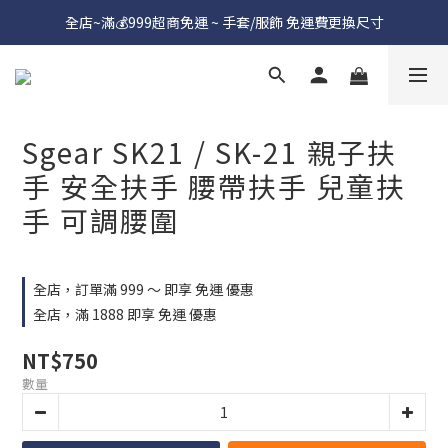
全店~滿💰999超商免運 ~ 手套/服飾 免運費更換尺寸
Sgear SK21 / SK-21 親子扶
手 安全扶手 腰帶扶手 兒童扶
手 可調腰圍
全店，訂單滿 999 ～ 即享 免運 優惠
全店，滿 1888 即享 免運 優惠
NT$750
數量