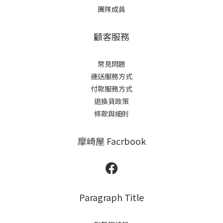
團隊成員
顧客服務
常見問題
運送服務方式
付款服務方式
退換貨政策
條款與細則
摩崎屋 Facrbook
Paragraph Title