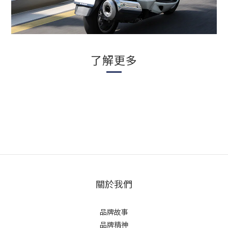
了解更多
關於我們
品牌故事
品牌精神