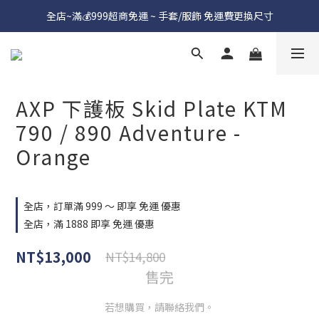
全店~滿💰999超商免運 ~ 手套/服飾 免運費更換尺寸
AXP 下護板 Skid Plate KTM
790 / 890 Adventure -
Orange
全店，訂單滿 999 ～ 即享 免運 優惠
全店，滿 1888 即享 免運 優惠
NT$13,000
NT$14,800
售完
若想購買，請聯絡我們。