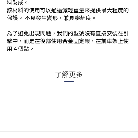
料製成。
該材料的使用可以通過減輕重量來提供最大程度的
保護。 不易發生變形，兼具寧靜度。
為了避免出現問題，我們的型號沒有直接安裝在引
擎中，而是在後部使用合金固定架，在前車架上使
用 4 個點。
了解更多