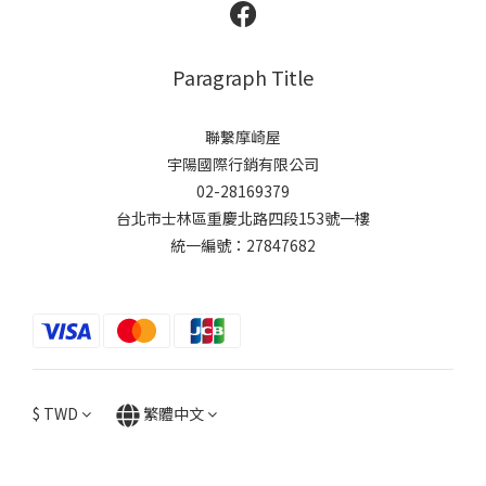
Paragraph Title
聯繫摩崎屋
宇陽國際行銷有限公司
02-28169379
台北市士林區重慶北路四段153號一樓
統一編號：27847682
$
TWD
繁體中文