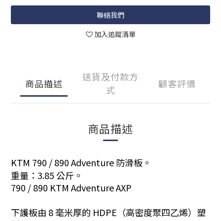
聯絡我們
加入追蹤清單
送貨及付款方
商品描述
顧客評價
式
商品描述
KTM 790 / 890 Adventure 防滑板。
重量：3.85 公斤。
790 / 890 KTM Adventure AXP
下護板由 8 毫米厚的 HDPE（高密度聚四乙烯）塑