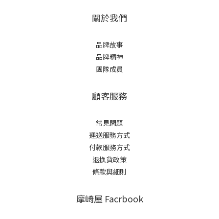
關於我們
品牌故事
品牌精神
團隊成員
顧客服務
常見問題
運送服務方式
付款服務方式
退換貨政策
條款與細則
摩崎屋 Facrbook