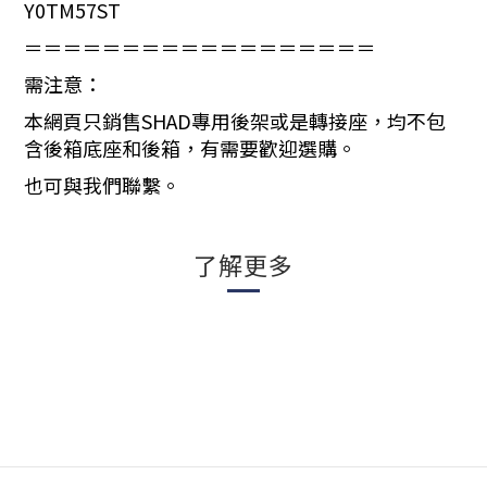
Y0TM57ST
＝＝＝＝＝＝＝＝＝＝＝＝＝＝＝＝＝＝
需注意：
本網頁只銷售SHAD專用後架或是轉接座，均不包
含後箱底座和後箱，有需要歡迎選購。
也可與我們聯繫。
了解更多