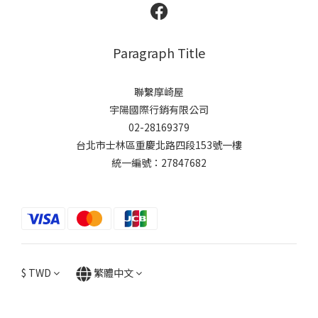
Paragraph Title
聯繫摩崎屋
宇陽國際行銷有限公司
02-28169379
台北市士林區重慶北路四段153號一樓
統一編號：27847682
$
TWD
繁體中文