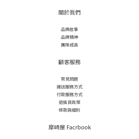
關於我們
品牌故事
品牌精神
團隊成員
顧客服務
常見問題
運送服務方式
付款服務方式
退換貨政策
條款與細則
摩崎屋 Facrbook