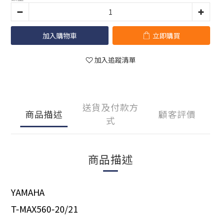
加入購物車
立即購買
加入追蹤清單
送貨及付款方
商品描述
顧客評價
式
商品描述
YAMAHA
T-MAX560-20/21