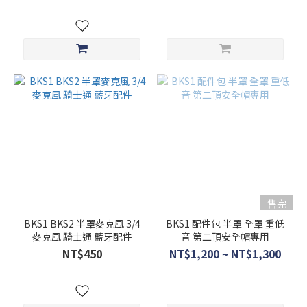
售完
BKS1 BKS2 半罩麥克風 3/4
BKS1 配件包 半罩 全罩 重低
麥克風 騎士通 藍牙配件
音 第二頂安全帽專用
NT$450
NT$1,200 ~ NT$1,300