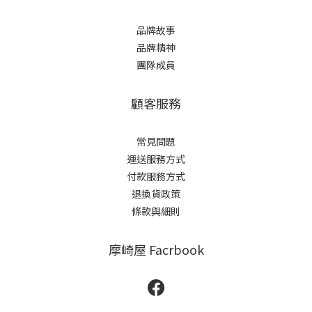
品牌故事
品牌精神
團隊成員
顧客服務
常見問題
運送服務方式
付款服務方式
退換貨政策
條款與細則
摩崎屋 Facrbook