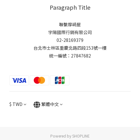
Paragraph Title
聯繫摩崎屋
宇陽國際行銷有限公司
02-28169379
台北市士林區重慶北路四段153號一樓
統一編號：27847682
$
TWD
繁體中文
Powered by SHOPLINE