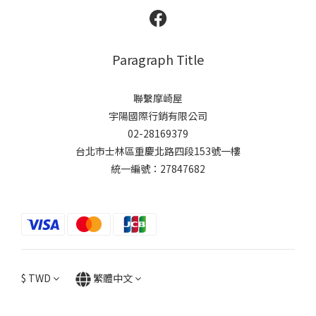
Paragraph Title
聯繫摩崎屋
宇陽國際行銷有限公司
02-28169379
台北市士林區重慶北路四段153號一樓
統一編號：27847682
$
TWD
繁體中文