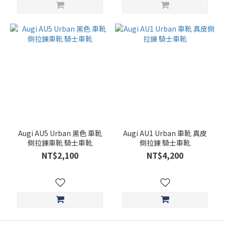
Augi AU5 Urban 黑色 車靴
Augi AU1 Urban 車靴 真皮
側拉鍊車靴 騎士車靴
側拉鍊 騎士車靴
NT$2,100
NT$4,200