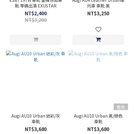
ESBT197W 車靴 重機休閒車
Augi AU4 Leather Urban摩
(5)
靴 零碼出清 EXUSTAR
托車 車靴 黑
NT$2,400
NT$3,250
NT$3,200
售完
Augi AU10 Urban 迷彩/灰
Augi AU10 Urban 黑/綠色
車靴
車靴
NT$3,680
NT$3,680