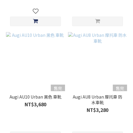
售完
售完
Augi AU10 Urban 黑色 車靴
Augi AU8 Urban 摩托車 防
水車靴
NT$3,680
NT$3,280