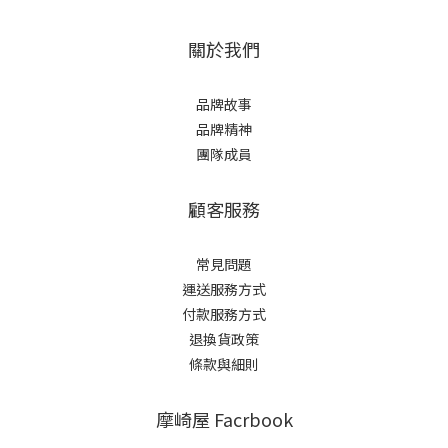
關於我們
品牌故事
品牌精神
團隊成員
顧客服務
常見問題
運送服務方式
付款服務方式
退換貨政策
條款與細則
摩崎屋 Facrbook