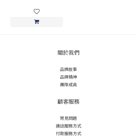
關於我們
品牌故事
品牌精神
團隊成員
顧客服務
常見問題
運送服務方式
付款服務方式