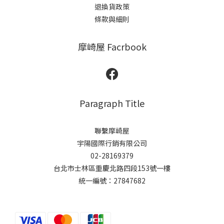
退換貨政策
條款與細則
摩崎屋 Facrbook
Paragraph Title
聯繫摩崎屋
宇陽國際行銷有限公司
02-28169379
台北市士林區重慶北路四段153號一樓
統一編號：27847682