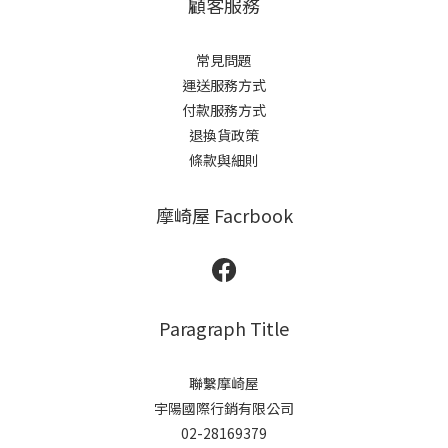
顧客服務
常見問題
運送服務方式
付款服務方式
退換貨政策
條款與細則
摩崎屋 Facrbook
Paragraph Title
聯繫摩崎屋
宇陽國際行銷有限公司
02-28169379