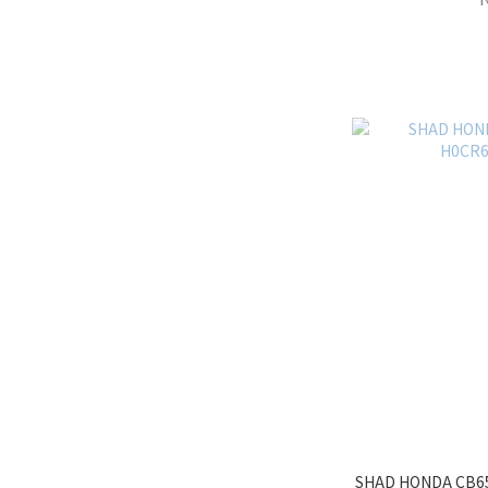
SHAD HONDA CB65