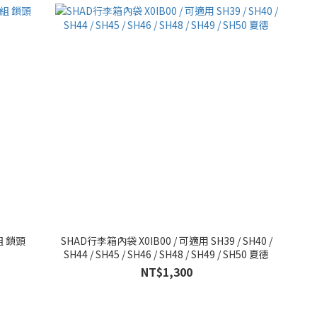
組 鎖頭
SHAD行李箱內袋 X0IB00 / 可適用 SH39 / SH40 /
SH44 / SH45 / SH46 / SH48 / SH49 / SH50 夏德
NT$1,300