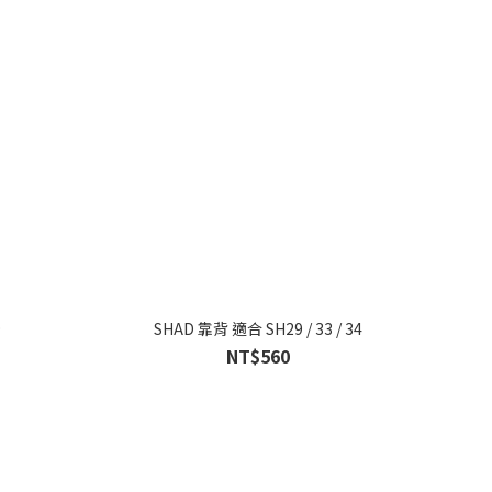
9
SHAD 靠背 適合 SH29 / 33 / 34
NT$560