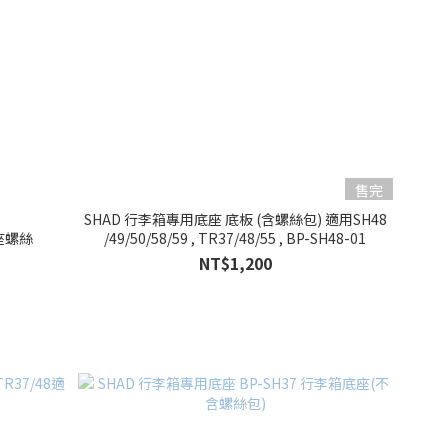
售完
-
SHAD 行李箱專用底座 底板 (含螺絲包) 適用SH48
 底座螺絲
/49/50/58/59 , TR37/48/55 , BP-SH48-01
NT$1,200