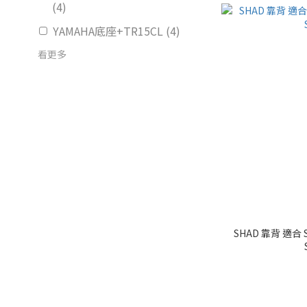
(4)
YAMAHA底座+TR15CL (4)
看更多
SHAD 靠背 適合 SH3