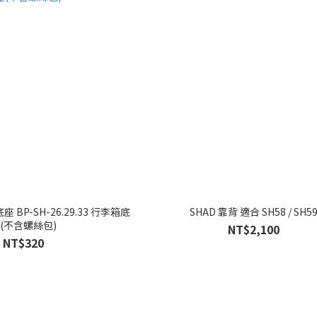
 BP-SH-26.29.33 行李箱底
SHAD 靠背 適合 SH58 / SH5
(不含螺絲包)
NT$2,100
NT$320