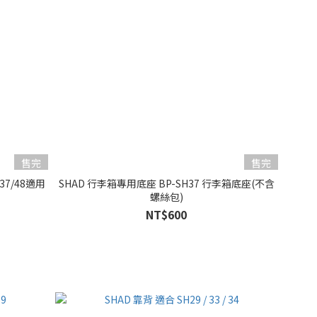
售完
售完
37/48適用
SHAD 行李箱專用底座 BP-SH37 行李箱底座(不含
螺絲包)
NT$600