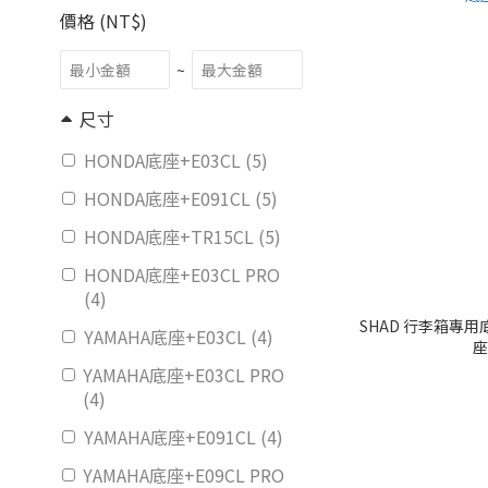
價格 (NT$)
~
尺寸
HONDA底座+E03CL (5)
HONDA底座+E091CL (5)
HONDA底座+TR15CL (5)
HONDA底座+E03CL PRO
(4)
SHAD 行李箱專用底座
YAMAHA底座+E03CL (4)
座
YAMAHA底座+E03CL PRO
(4)
YAMAHA底座+E091CL (4)
YAMAHA底座+E09CL PRO