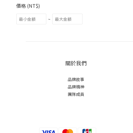
價格 (NT$)
~
關於我們
品牌故事
品牌精神
團隊成員