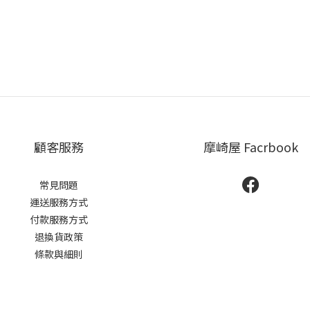
顧客服務
摩崎屋 Facrbook
常見問題
運送服務方式
付款服務方式
退換貨政策
條款與細則