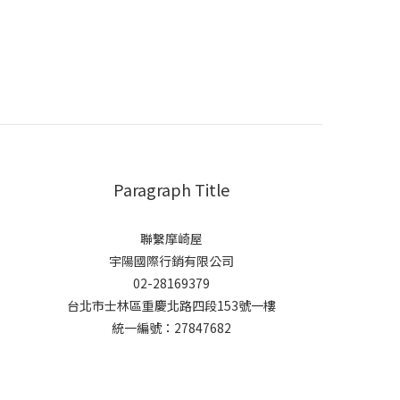
Paragraph Title
聯繫摩崎屋
宇陽國際行銷有限公司
02-28169379
台北市士林區重慶北路四段153號一樓
統一編號：27847682