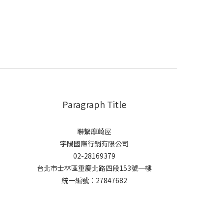
Paragraph Title
聯繫摩崎屋
宇陽國際行銷有限公司
02-28169379
台北市士林區重慶北路四段153號一樓
統一編號：27847682