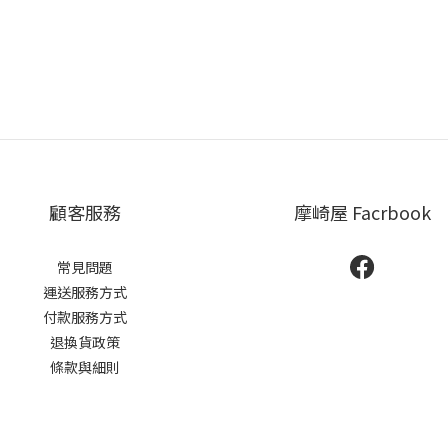
顧客服務
摩崎屋 Facrbook
常見問題
運送服務方式
付款服務方式
退換貨政策
條款與細則