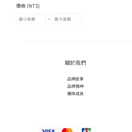
價格 (NT$)
~
關於我們
品牌故事
品牌精神
團隊成員