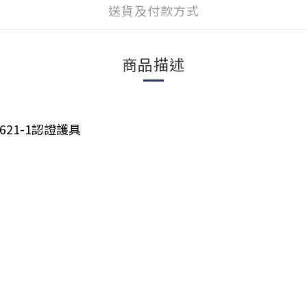
送貨及付款方式
商品描述
21-1認證護具