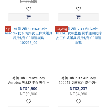
NT$8,500
5折
Lady-65折
荷蘭 Difi Firenze lady
荷蘭 Difi Ibiza Air Lady
Aerotex 防水防摔衣 五件式
102241 女款藍色 夏季通風
護具 肩/肘/背 CE認證護具
防摔衣 五件式護具 肩/肘/背
NT$4,900
NT$3,237
102216_00
CE認證護具
NT$9,800
NT$4,980