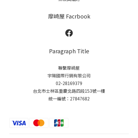
摩崎屋 Facrbook
Paragraph Title
聯繫摩崎屋
宇陽國際行銷有限公司
02-28169379
台北市士林區重慶北路四段153號一樓
統一編號：27847682