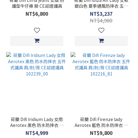
荷蘭 Difi Lima jeans 女版 防
荷蘭 Difi Ibiza Air Lady 女款
(3)
護型牛仔褲 膝 CE認證護具
銀白色 夏季通風防摔衣 五件
式護具 肩/肘/背 CE認證護具
LL
NT$6,800
NT$3,237
102241
(2)
NT$4,980
LM
(2)
看
更
多
荷蘭 Difi Iridium Lady 女用
荷蘭 Difi Firenze lady
Aerotex 黑色 防水防摔衣 五
Aerotex 藍色 防水防摔衣 五
件式護具 肩/肘/背 CE認證護
件式護具 肩/肘/背 CE認證護
NT$4,999
NT$9,800
具 102239_00
具 102216_81