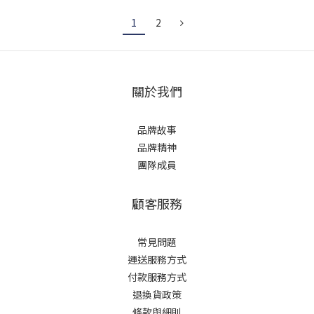
1
2
關於我們
品牌故事
品牌精神
團隊成員
顧客服務
常見問題
運送服務方式
付款服務方式
退換貨政策
條款與細則