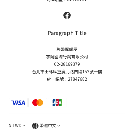
Paragraph Title
聯繫摩崎屋
宇陽國際行銷有限公司
02-28169379
台北市士林區重慶北路四段153號一樓
統一編號：27847682
$
TWD
繁體中文