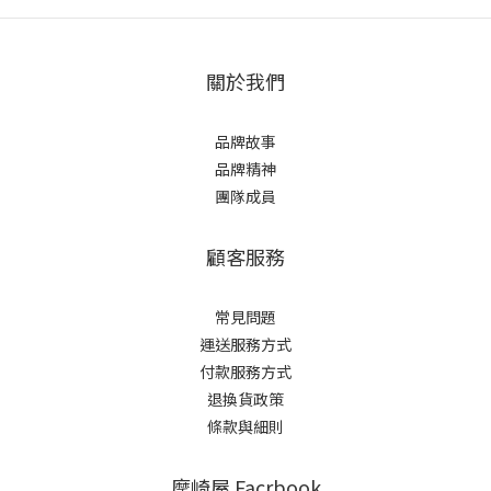
關於我們
品牌故事
品牌精神
團隊成員
顧客服務
常見問題
運送服務方式
付款服務方式
退換貨政策
條款與細則
摩崎屋 Facrbook