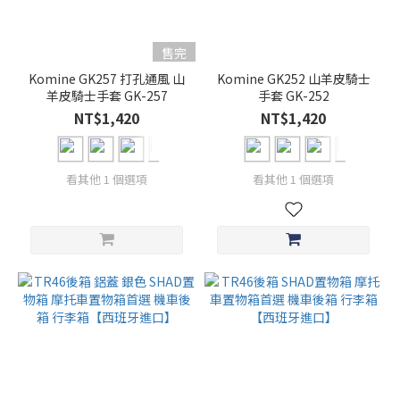
售完
Komine GK257 打孔通風 山
Komine GK252 山羊皮騎士
羊皮騎士手套 GK-257
手套 GK-252
NT$1,420
NT$1,420
看其他 1 個選項
看其他 1 個選項