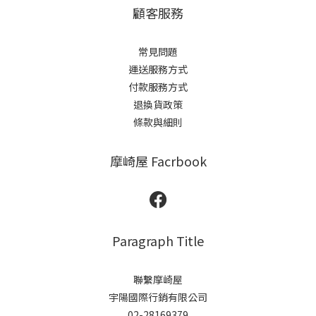
顧客服務
常見問題
運送服務方式
付款服務方式
退換貨政策
條款與細則
摩崎屋 Facrbook
Paragraph Title
聯繫摩崎屋
宇陽國際行銷有限公司
02-28169379