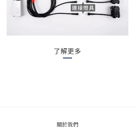
了解更多
關於我們