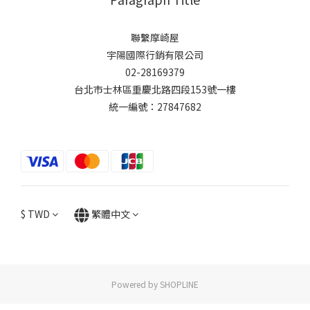
聯繫摩崎屋
宇陽國際行銷有限公司
02-28169379
台北市士林區重慶北路四段153號一樓
統一編號：27847682
$
TWD
繁體中文
Powered by SHOPLINE