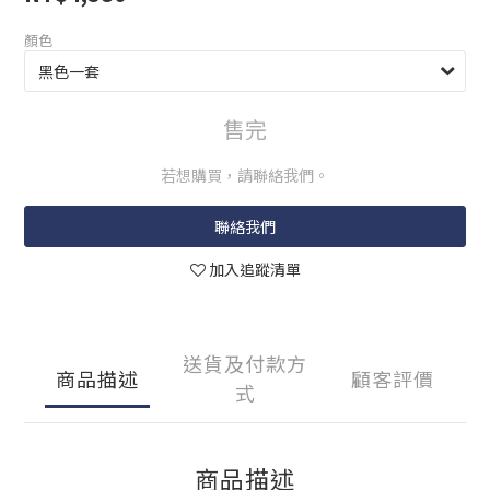
顏色
售完
若想購買，請聯絡我們。
聯絡我們
加入追蹤清單
送貨及付款方
商品描述
顧客評價
式
商品描述