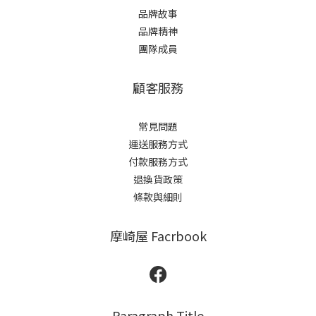
品牌故事
品牌精神
團隊成員
顧客服務
常見問題
運送服務方式
付款服務方式
退換貨政策
條款與細則
摩崎屋 Facrbook
Paragraph Title