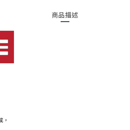
商品描述
成，