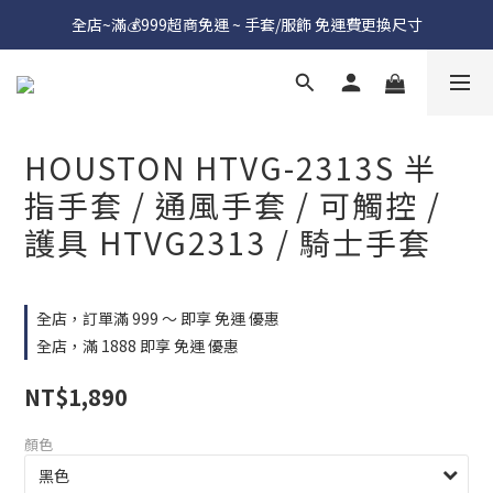
全店~滿💰999超商免運 ~ 手套/服飾 免運費更換尺寸
HOUSTON HTVG-2313S 半
指手套 / 通風手套 / 可觸控 /
護具 HTVG2313 / 騎士手套
全店，訂單滿 999 ～ 即享 免運 優惠
全店，滿 1888 即享 免運 優惠
NT$1,890
顏色