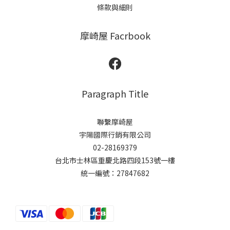
條款與細則
摩崎屋 Facrbook
Paragraph Title
聯繫摩崎屋
宇陽國際行銷有限公司
02-28169379
台北市士林區重慶北路四段153號一樓
統一編號：27847682