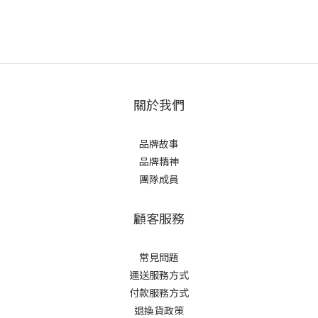
關於我們
品牌故事
品牌精神
團隊成員
顧客服務
常見問題
運送服務方式
付款服務方式
退換貨政策