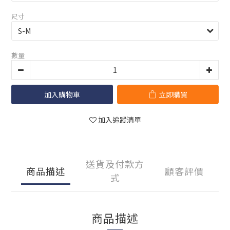
尺寸
數量
加入購物車
立即購買
加入追蹤清單
送貨及付款方
商品描述
顧客評價
式
商品描述