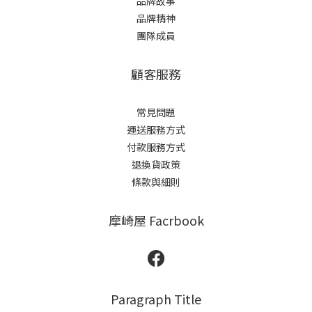
品牌故事
品牌精神
團隊成員
顧客服務
常見問題
運送服務方式
付款服務方式
退換貨政策
條款與細則
摩崎屋 Facrbook
Paragraph Title