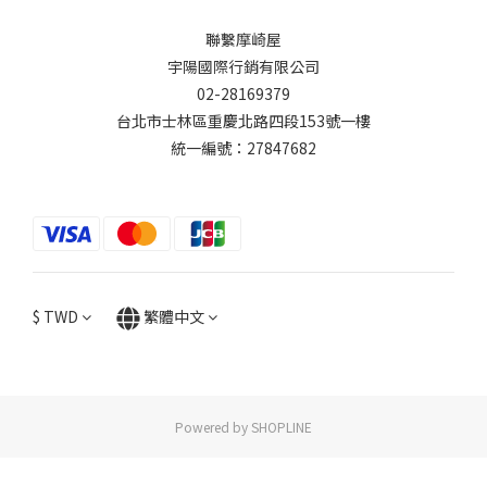
聯繫摩崎屋
宇陽國際行銷有限公司
02-28169379
台北市士林區重慶北路四段153號一樓
統一編號：27847682
$
TWD
繁體中文
Powered by SHOPLINE
立即購買