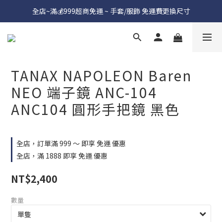
全店~滿💰999超商免運 ~ 手套/服飾 免運費更換尺寸
TANAX NAPOLEON Baren
NEO 端子鏡 ANC-104
ANC104 圓形手把鏡 黑色
全店，訂單滿 999 ～ 即享 免運 優惠
全店，滿 1888 即享 免運 優惠
NT$2,400
數量