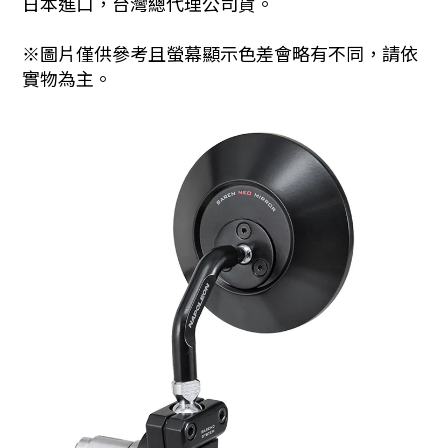
日本進口，台灣總代理公司貨。
※圖片僅供參考且螢幕顯示色差會略有不同，請依
實物為主。