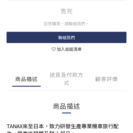
售完
若想購買，請聯絡我們。
聯絡我們
加入追蹤清單
送貨及付款方
商品描述
顧客評價
式
商品描述
TANAX來至日本，致力研發生產專業機車旅行配