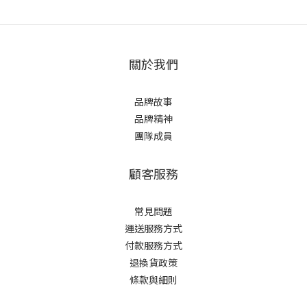
關於我們
品牌故事
品牌精神
團隊成員
顧客服務
常見問題
運送服務方式
付款服務方式
退換貨政策
條款與細則