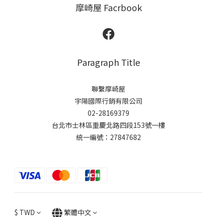
摩崎屋 Facrbook
Paragraph Title
聯繫摩崎屋
宇陽國際行銷有限公司
02-28169379
台北市士林區重慶北路四段153號一樓
統一編號：27847682
$
TWD
繁體中文