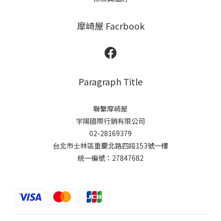
摩崎屋 Facrbook
Paragraph Title
聯繫摩崎屋
宇陽國際行銷有限公司
02-28169379
台北市士林區重慶北路四段153號一樓
統一編號：27847682