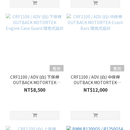
售完
售完
CRF1100 / ADV (白) 下保桿
CRF1100 / ADV (白) 中保桿
OUTBACK MOTORTEK
OUTBACK MOTORTEK
Engine Case Guard 環抱式
Crash Bars 環抱式設計
NT$8,500
NT$12,000
設計