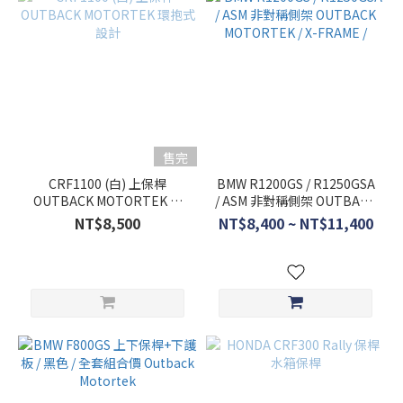
售完
CRF1100 (白) 上保桿
BMW R1200GS / R1250GSA
OUTBACK MOTORTEK 環
/ ASM 非對稱側架 OUTBACK
抱式設計
MOTORTEK / X-FRAME /
NT$8,500
NT$8,400 ~ NT$11,400