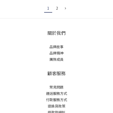
1
2
關於我們
品牌故事
品牌精神
團隊成員
顧客服務
常見問題
運送服務方式
付款服務方式
退換貨政策
條款與細則