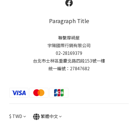
Paragraph Title
聯繫摩崎屋
宇陽國際行銷有限公司
02-28169379
台北市士林區重慶北路四段153號一樓
統一編號：27847682
$
TWD
繁體中文