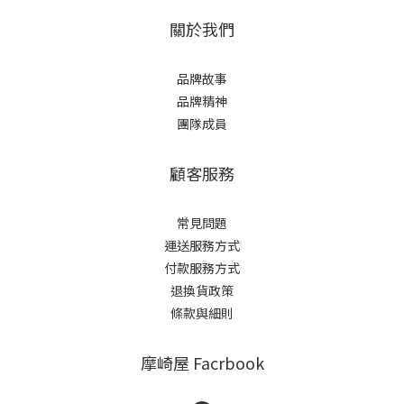
關於我們
品牌故事
品牌精神
團隊成員
顧客服務
常見問題
運送服務方式
付款服務方式
退換貨政策
條款與細則
摩崎屋 Facrbook