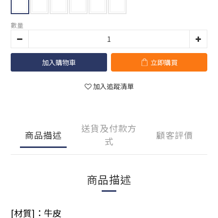
數量
加入購物車
立即購買
加入追蹤清單
送貨及付款方
商品描述
顧客評價
式
商品描述
[材質]：牛皮