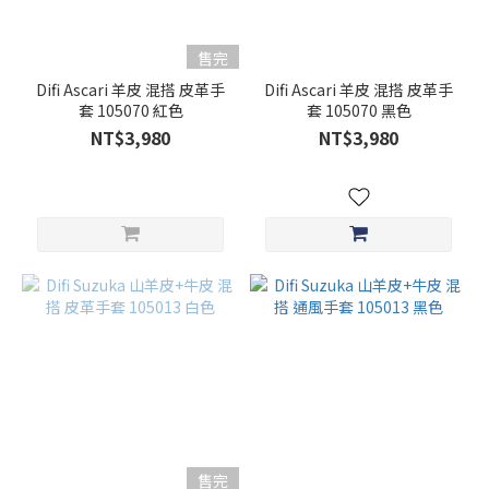
售完
Difi Ascari 羊皮 混搭 皮革手
Difi Ascari 羊皮 混搭 皮革手
套 105070 紅色
套 105070 黑色
NT$3,980
NT$3,980
售完