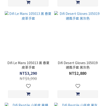
Difi Le Mans 105013 黑 春夏
Difi Desert Gloves 105019
皮革手套
通風手套 黑灰色
NT$3,290
NT$2,880
NT$5,990