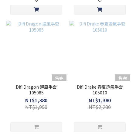
售完
售完
Difi Dragon 通風手套
Difi Drake 春夏透氣手套
105085
105010
NT$1,380
NT$1,380
NT$1,990
NT$2,280