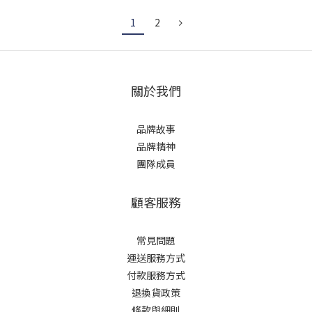
1
2
關於我們
品牌故事
品牌精神
團隊成員
顧客服務
常見問題
運送服務方式
付款服務方式
退換貨政策
條款與細則