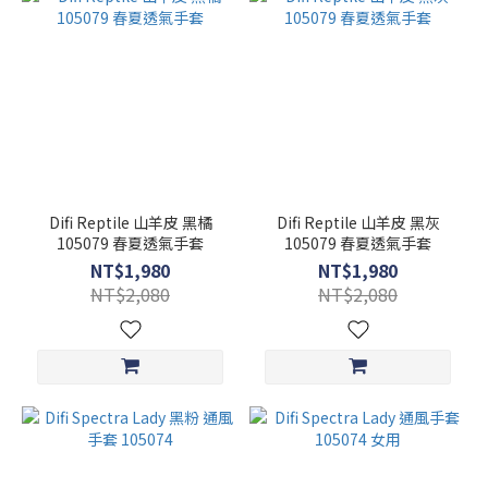
Difi Reptile 山羊皮 黑橘
Difi Reptile 山羊皮 黑灰
105079 春夏透氣手套
105079 春夏透氣手套
NT$1,980
NT$1,980
NT$2,080
NT$2,080