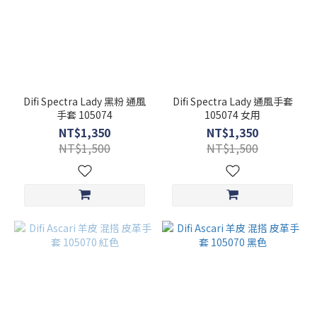
Difi Spectra Lady 黑粉 通風
Difi Spectra Lady 通風手套
手套 105074
105074 女用
NT$1,350
NT$1,350
NT$1,500
NT$1,500