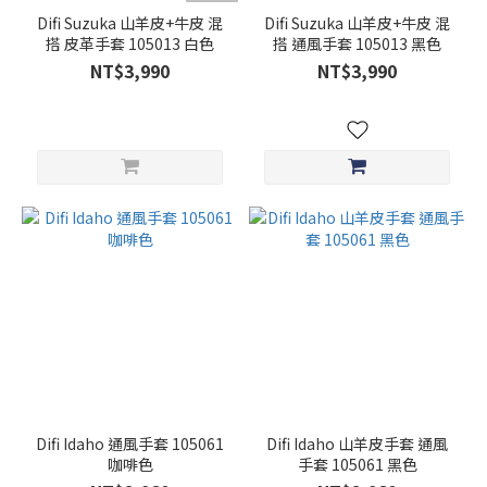
Difi Suzuka 山羊皮+牛皮 混
Difi Suzuka 山羊皮+牛皮 混
搭 皮革手套 105013 白色
搭 通風手套 105013 黑色
NT$3,990
NT$3,990
Difi Idaho 通風手套 105061
Difi Idaho 山羊皮手套 通風
咖啡色
手套 105061 黑色