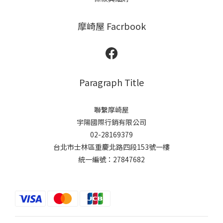
摩崎屋 Facrbook
Paragraph Title
聯繫摩崎屋
宇陽國際行銷有限公司
02-28169379
台北市士林區重慶北路四段153號一樓
統一編號：27847682