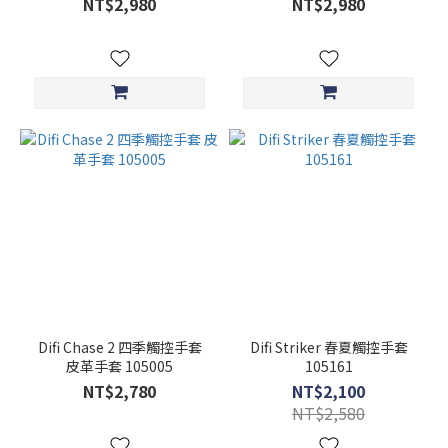
NT$2,980
NT$2,980
Difi Chase 2 四季觸控手套
Difi Striker 春夏觸控手套
皮革手套 105005
105161
NT$2,780
NT$2,100
NT$2,580