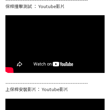
保桿撞擊測試 ： Youtube影片
------------------------------------------------
上保桿安裝影片： Youtube影片