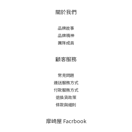
關於我們
品牌故事
品牌精神
團隊成員
顧客服務
常見問題
運送服務方式
付款服務方式
退換貨政策
條款與細則
摩崎屋 Facrbook