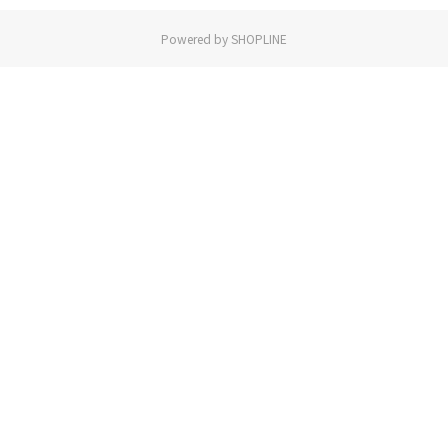
Powered by SHOPLINE