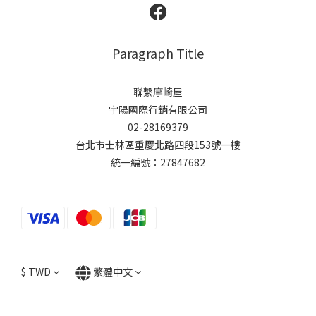
Paragraph Title
聯繫摩崎屋
宇陽國際行銷有限公司
02-28169379
台北市士林區重慶北路四段153號一樓
統一編號：27847682
$
TWD
繁體中文