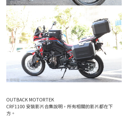
OUTBACK MOTORTEK
CRF1100 安裝影片合集說明，所有相關的影片都在下
方。
------------------------------------------------